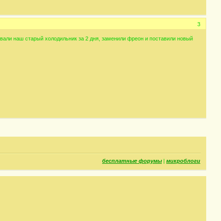
3
вали наш старый холодильник за 2 дня, заменили фреон и поставили новый
бесплатные форумы
|
микроблоги