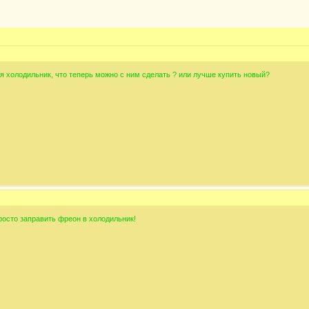
я холодильник, что теперь можно с ним сделать ? или лучше купить новый?
росто заправить фреон в холодильник!