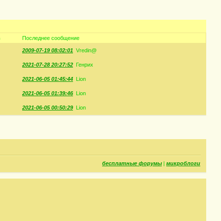
в
Последнее сообщение
2009-07-19 08:02:01
Vredin@
2021-07-28 20:27:52
Генрих
2021-06-05 01:45:44
Lion
2021-06-05 01:39:46
Lion
2021-06-05 00:50:29
Lion
бесплатные форумы
|
микроблоги