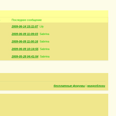
в
Последнее сообщение
2009-06-14 15:11:07
Lily
2009-06-09 11:09:03
Sabrina
2009-06-09 11:00:16
Sabrina
2009-06-09 10:14:55
Sabrina
2009-05-28 04:41:54
Sabrina
бесплатные форумы
|
микроблоги